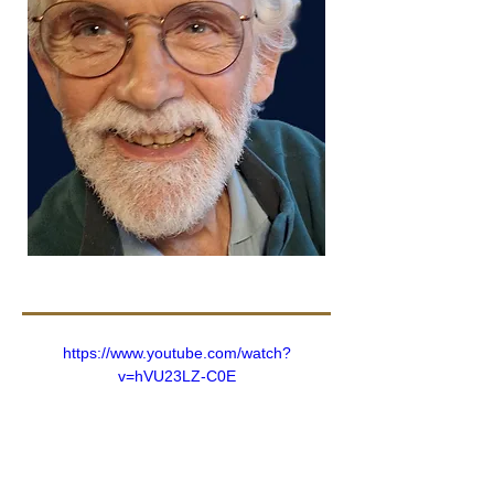
https://www.youtube.com/watch?
v=hVU23LZ-C0E