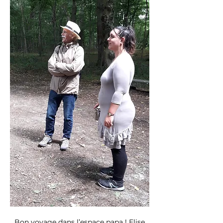
Bon voyage dans l’espace papa ! Elise