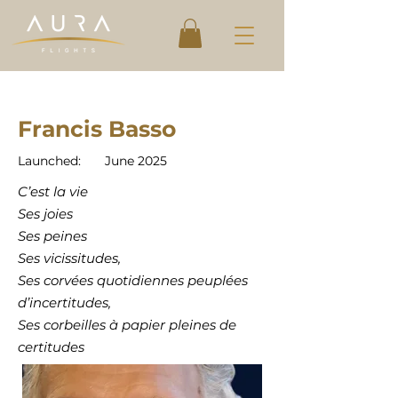
Francis Basso
Launched:
June 2025
C’est la vie
Ses joies
Ses peines
Ses vicissitudes,
Ses corvées quotidiennes peuplées
d’incertitudes,
Ses corbeilles à papier pleines de
certitudes