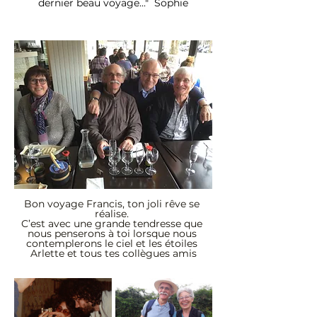
dernier beau voyage..."  Sophie
Bon voyage Francis, ton joli rêve se 
réalise. 
C’est avec une grande tendresse que 
nous penserons à toi lorsque nous 
contemplerons le ciel et les étoiles 
Arlette et tous tes collègues amis