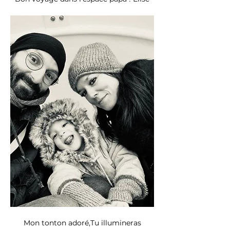
Mon tonton adoré,Tu illumineras 