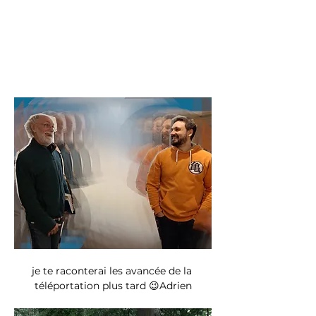
je te raconterai les avancée de la 
téléportation plus tard 😉Adrien