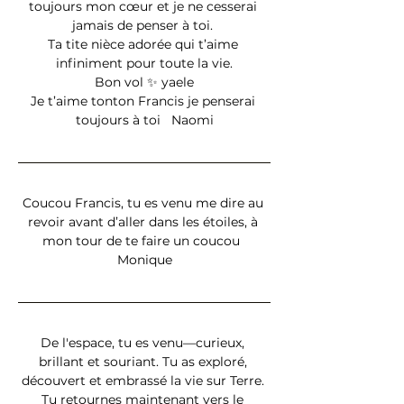
toujours mon cœur et je ne cesserai 
jamais de penser à toi. 
Ta tite nièce adorée qui t’aime 
infiniment pour toute la vie.
Bon vol ✨ yaele
Je t’aime tonton Francis je penserai 
toujours à toi   Naomi
Coucou Francis, tu es venu me dire au 
revoir avant d’aller dans les étoiles, à 
mon tour de te faire un coucou  
Monique
De l'espace, tu es venu—curieux, 
brillant et souriant. Tu as exploré, 
découvert et embrassé la vie sur Terre. 
Tu retournes maintenant vers le 