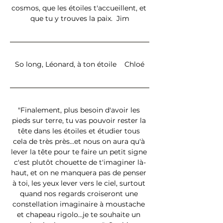
cosmos, que les étoiles t'accueillent, et 
que tu y trouves la paix.  Jim
So long, Léonard, à ton étoile    Chloé
"Finalement, plus besoin d'avoir les 
pieds sur terre, tu vas pouvoir rester la 
tête dans les étoiles et étudier tous 
cela de très près...et nous on aura qu'à 
lever la tête pour te faire un petit signe 
c'est plutôt chouette de t'imaginer là-
haut, et on ne manquera pas de penser 
à toi, les yeux lever vers le ciel, surtout 
quand nos regards croiseront une 
constellation imaginaire à moustache 
et chapeau rigolo...je te souhaite un 